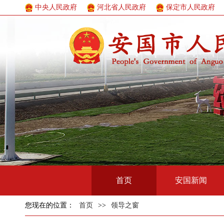
中央人民政府
河北省人民政府
保定市人民政府
首页
安国新闻
您现在的位置：
首页
>>
领导之窗