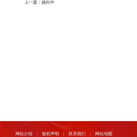
上一篇：
姚向中
网站介绍
|
版权声明
|
联系我们
|
网站地图