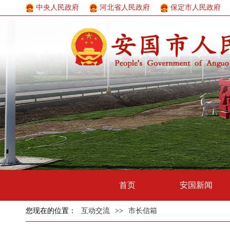
中央人民政府
河北省人民政府
保定市人民政府
首页
安国新闻
您现在的位置：
互动交流
>>
市长信箱