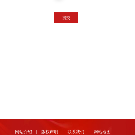
网站介绍
|
版权声明
|
联系我们
|
网站地图